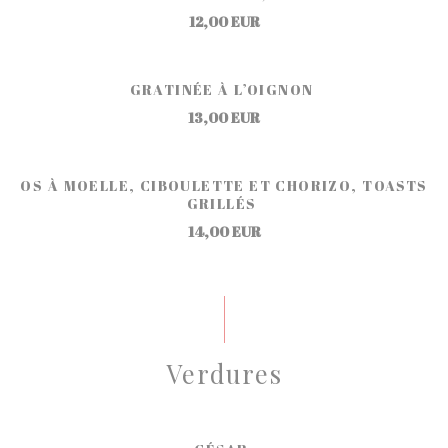
12,00 EUR
GRATINÉE À L’OIGNON
13,00 EUR
OS À MOELLE, CIBOULETTE ET CHORIZO, TOASTS
GRILLÉS
14,00 EUR
Verdures