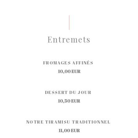
Entremets
FROMAGES AFFINÉS
10,00 EUR
DESSERT DU JOUR
10,50 EUR
NOTRE TIRAMISU TRADITIONNEL
11,00 EUR