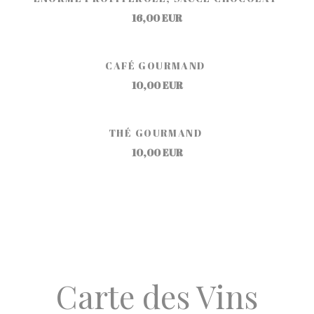
16,00 EUR
CAFÉ GOURMAND
10,00 EUR
THÉ GOURMAND
10,00 EUR
Carte des Vins