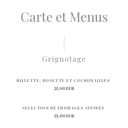
Carte et Menus
Grignotage
RILLETTE, ROSETTE ET COCHONAILLES
21,00 EUR
SELECTION DE FROMAGES AFFINÉS
21,00 EUR