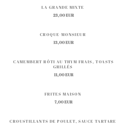
LA GRANDE MIXTE
23,00 EUR
CROQUE-MONSIEUR
13,00 EUR
CAMEMBERT RÔTI AU THYM FRAIS, TOASTS
GRILLÉS
11,00 EUR
FRITES MAISON
7,00 EUR
CROUSTILLANTS DE POULET, SAUCE TARTARE