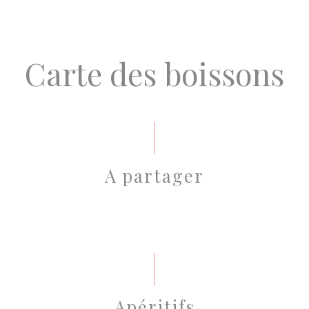
Carte des boissons
A partager
Apéritifs