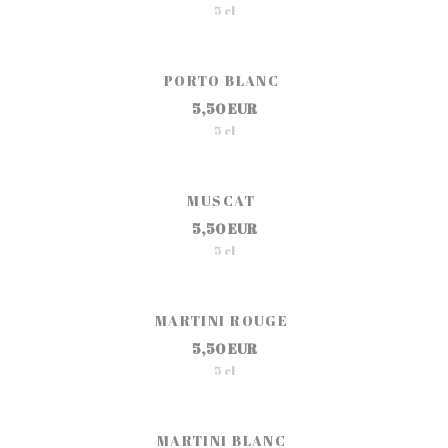
5 cl
PORTO BLANC
5,50 EUR
5 cl
MUSCAT
5,50 EUR
5 cl
MARTINI ROUGE
5,50 EUR
5 cl
MARTINI BLANC