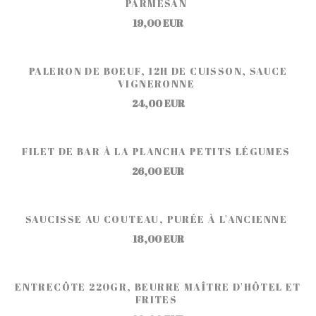
PARMESAN
19,00 EUR
PALERON DE BOEUF, 12H DE CUISSON, SAUCE
VIGNERONNE
24,00 EUR
FILET DE BAR À LA PLANCHA PETITS LÉGUMES
26,00 EUR
SAUCISSE AU COUTEAU, PURÉE À L'ANCIENNE
18,00 EUR
ENTRECÔTE 220GR, BEURRE MAÎTRE D'HÔTEL ET
FRITES