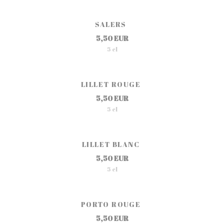
SALERS
5,50 EUR
5 cl
LILLET ROUGE
5,50 EUR
5 cl
LILLET BLANC
5,50 EUR
5 cl
PORTO ROUGE
5,50 EUR