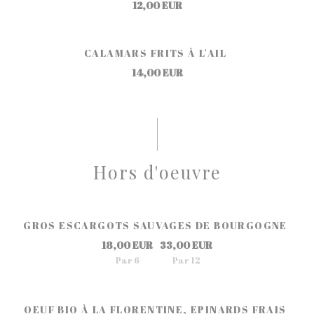
12,00 EUR
CALAMARS FRITS À L'AIL
14,00 EUR
Hors d'oeuvre
GROS ESCARGOTS SAUVAGES DE BOURGOGNE
18,00 EUR
33,00 EUR
Par 6
Par 12
OEUF BIO À LA FLORENTINE, EPINARDS FRAIS