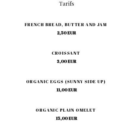
Tarifs
FRENCH BREAD, BUTTER AND JAM
2,50 EUR
CROISSANT
3,00 EUR
ORGANIC EGGS (SUNNY SIDE UP)
11,00 EUR
ORGANIC PLAIN OMELET
15,00 EUR