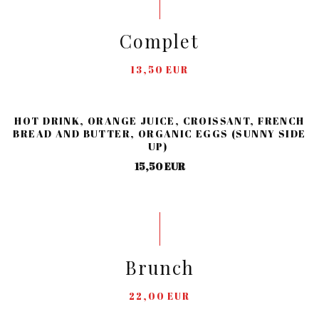
Complet
13,50 EUR
HOT DRINK, ORANGE JUICE, CROISSANT, FRENCH
BREAD AND BUTTER, ORGANIC EGGS (SUNNY SIDE
UP)
15,50 EUR
Brunch
22,00 EUR