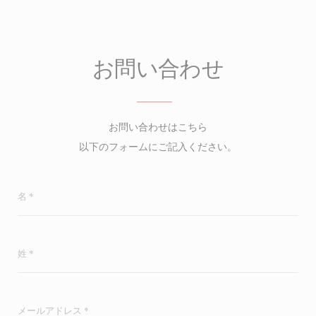
お問い合わせ
お問い合わせはこちら
以下のフォームにご記入ください。