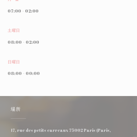
07:00 - 02:00
土曜日
08:00 - 02:00
日曜日
08:00 - 00:00
場所
17, rue des petits carreaux 75002 Paris (Paris,