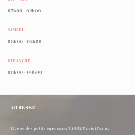
07h00 - 02h00
SAMEDI
08h00 - 02h00
DIMANCHE
08h00 - 00h00
ADRESSE
17, rue des petits carreaux 75002 Paris (Paris,