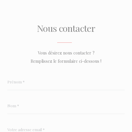
Nous contacter
Vous désirez nous contacter ?
Remplissez le formulaire ci-dessous !