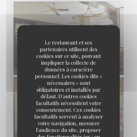
Le restaurant et ses
partenaires utilisent des
cookies sur ce site, pouvant
impliquer la collecte de
données à caractère
personnel. Les cookies dits «
nécessaires » sont
obligatoires et installés par
défaut. D'autres cookies
facultatifs nécessitent votre
consentement. Ces cookies
facultatifs servent à analyser
votre navigation, mesurer
l'audience du site, proposer
des fonctionnalités (ex : en