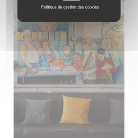
Politique de gestion des cookies