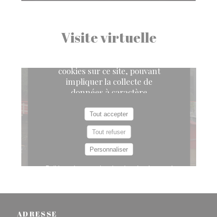
Visite virtuelle
ADRESSE