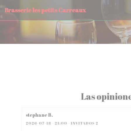
Personalización de sus opciones de cookies
Brasserie les petits Carreaux
Las opinione
stephane
B
2026-07-18
- 21:00 - INVITADOS 2